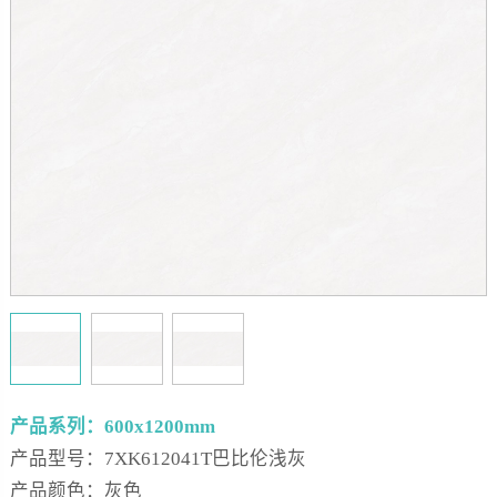
产品系列：600x1200mm
产品型号：7XK612041T巴比伦浅灰
产品颜色：灰色