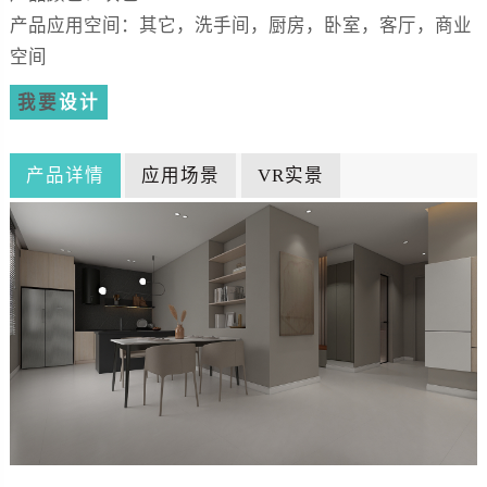
产品应用空间：其它，洗手间，厨房，卧室，客厅，商业
空间
我要
设计
产品详情
应用场景
VR实景