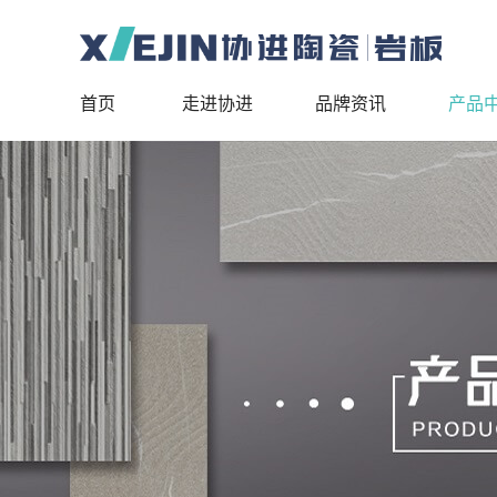
首页
走进协进
品牌资讯
产品