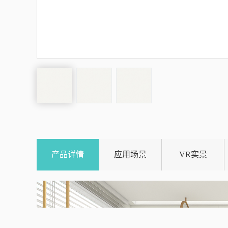
产品详情
应用场景
VR实景