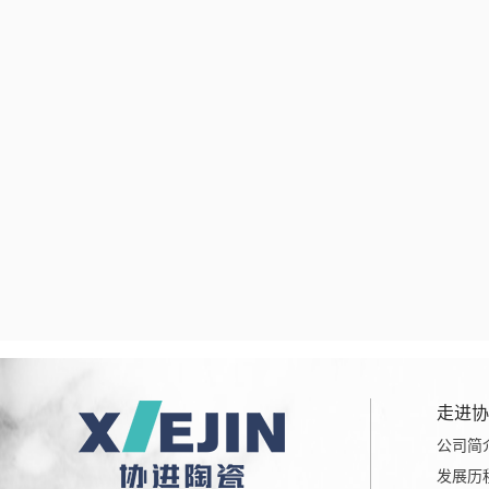
走进协
公司简
发展历