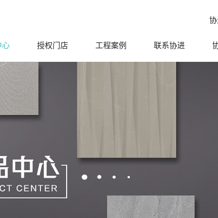
协
中心
授权门店
工程案例
联系协进