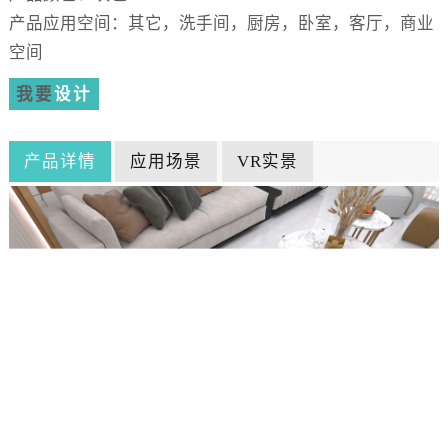
产品应用空间：其它，洗手间，厨房，卧室，客厅，商业
空间
我要
设计
产品详情
应用场景
VR实景