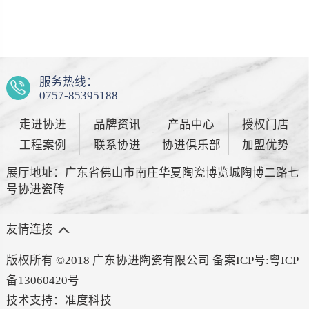
服务热线：
0757-85395188
走进协进
品牌资讯
产品中心
授权门店
工程案例
联系协进
协进俱乐部
加盟优势
展厅地址：广东省佛山市南庄华夏陶瓷博览城陶博二路七
号协进瓷砖
友情连接
版权所有 ©2018 广东协进陶瓷有限公司 备案ICP号:
粤ICP
备13060420号
技术支持：
准度科技