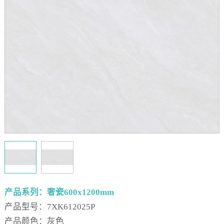
产品系列：奢瓷600x1200mm
产品型号：7XK612025P
产品颜色：灰色