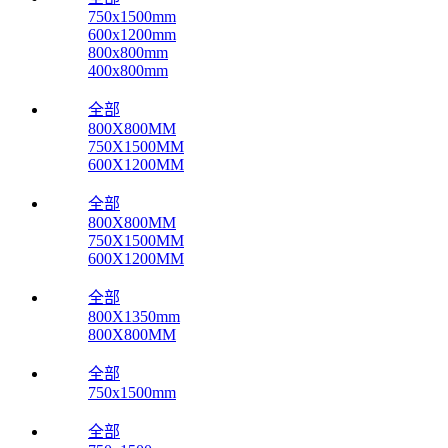
750x1500mm
600x1200mm
800x800mm
400x800mm
全部
800X800MM
750X1500MM
600X1200MM
全部
800X800MM
750X1500MM
600X1200MM
全部
800X1350mm
800X800MM
全部
750x1500mm
全部