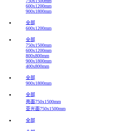
750x1500mm
600x1200mm
900x1800mm
全部
600x1200mm
全部
750x1500mm
600x1200mm
800x800mm
900x1800mm
400x800mm
全部
900x1800mm
全部
亮面750x1500mm
亚光面750x1500mm
全部