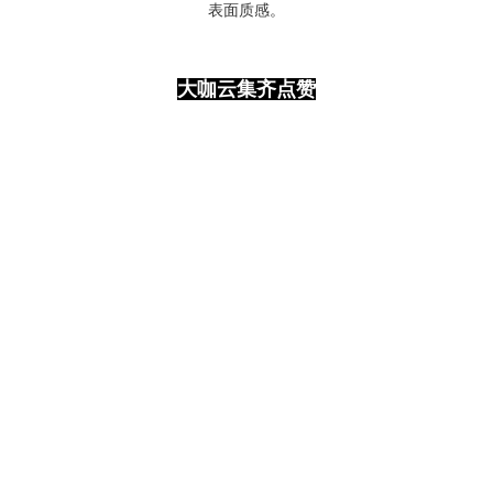
表面质感。
大咖云集齐点赞