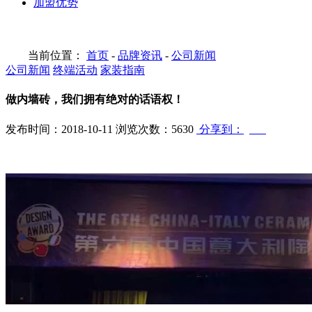
加盟优势
当前位置：
首页
-
品牌资讯
-
公司新闻
公司新闻
终端活动
家装指南
做内墙砖，我们拥有绝对的话语权！
发布时间：2018-10-11
浏览次数：5630
分享到：