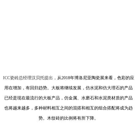
ICC瓷砖总经理汉贝托提出，
从2018年博洛尼亚陶瓷展来看，色彩的应
用在增加，有回归趋势。大板将继续发展，仿水泥和仿大理石的产品
已经是现在最流行的大板产品，仿金属、水磨石和水泥类材质的产品
也将越来越多，多种材料相互之间的混搭和相互的组合搭配将成为趋
势。木纹砖的比例将有所下降。