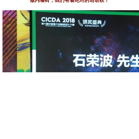
做内墙砖，我们有着绝对的话语权！